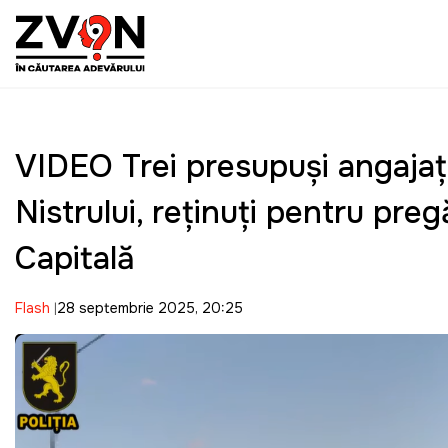
VIDEO Trei presupuşi angajaţi 
Nistrului, reținuți pentru preg
Capitală
Flash
28 septembrie 2025, 20:25