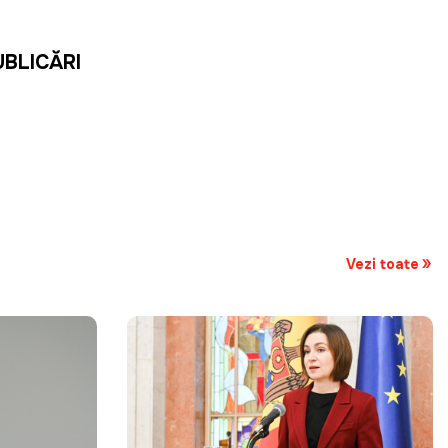
UBLICĂRI
Vezi toate