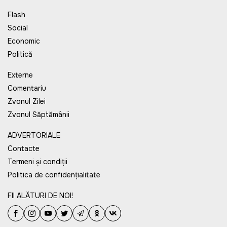
Flash
Social
Economic
Politică
Externe
Comentariu
Zvonul Zilei
Zvonul Săptămânii
ADVERTORIALE
Contacte
Termeni și condiții
Politica de confidențialitate
FII ALĂTURI DE NOI!