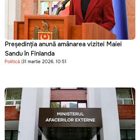
Președinția anunță amânarea vizitei Maiei
Sandu în Finlanda
Politică
31 martie 2026, 10:51