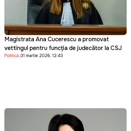
Magistrata Ana Cucerescu a promovat
vettingul pentru funcția de judecător la CSJ
Politică
31 martie 2026, 12:43