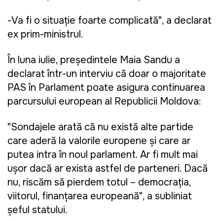
-Va fi o situaţie foarte complicată", a declarat
ex prim-ministrul.
În luna iulie, președintele Maia Sandu a
declarat într-un interviu că doar o majoritate
PAS în Parlament poate asigura continuarea
parcursului european al Republicii Moldova:
"Sondajele arată că nu există alte partide
care aderă la valorile europene și care ar
putea intra în noul parlament. Ar fi mult mai
ușor dacă ar exista astfel de parteneri. Dacă
nu, riscăm să pierdem totul – democrația,
viitorul, finanțarea europeană", a subliniat
șeful statului.