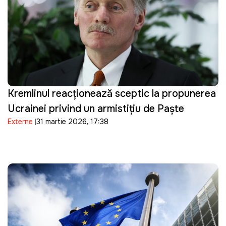
Kremlinul reacționează sceptic la propunerea
Ucrainei privind un armistițiu de Paște
Externe
31 martie 2026, 17:38