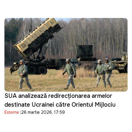
SUA analizează redirecționarea armelor
destinate Ucrainei către Orientul Mijlociu
Externe
26 martie 2026, 17:59