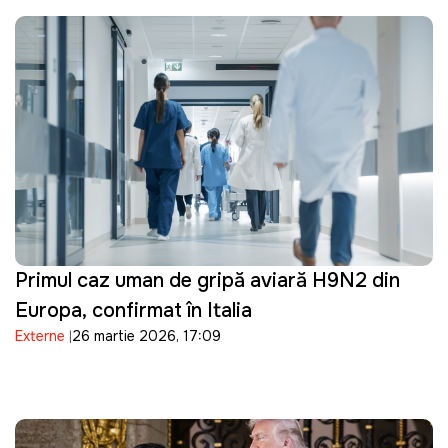
Primul caz uman de gripă aviară H9N2 din
Europa, confirmat în Italia
Externe
26 martie 2026, 17:09