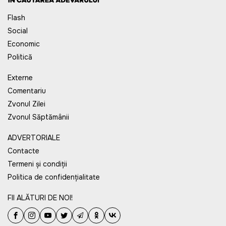
Flash
Social
Economic
Politică
Externe
Comentariu
Zvonul Zilei
Zvonul Săptămânii
ADVERTORIALE
Contacte
Termeni și condiții
Politica de confidențialitate
FII ALĂTURI DE NOI!