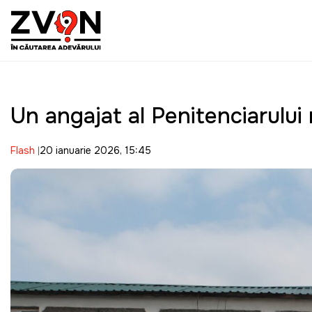
Un angajat al Penitenciarului n
Flash
20 ianuarie 2026, 15:45