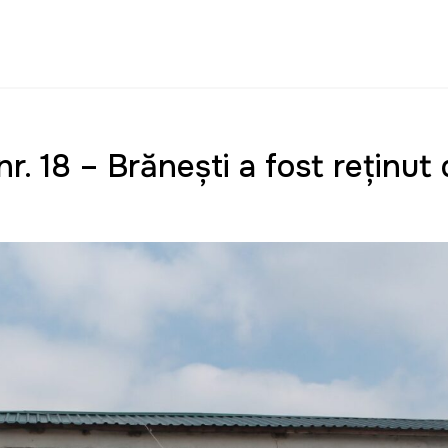
r. 18 – Brănești a fost reținut 