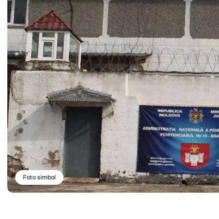
Foto simbol