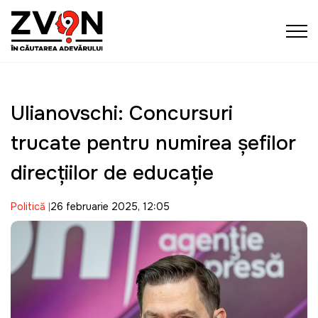
Ulianovschi: Concursuri
trucate pentru numirea șefilor
direcțiilor de educație
Politică
26 februarie 2025, 12:05