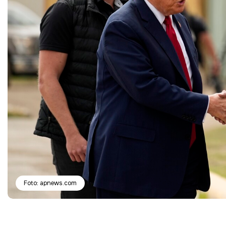
Foto: apnews.com