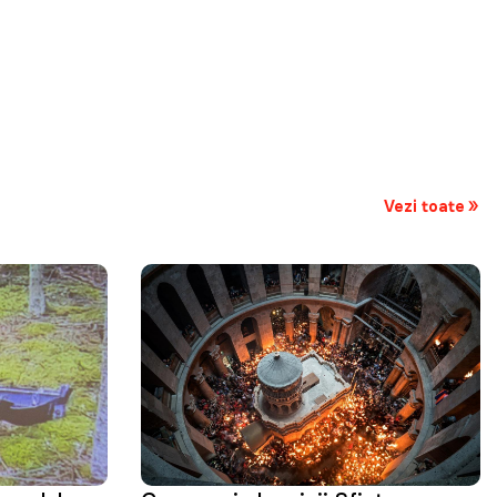
Vezi toate