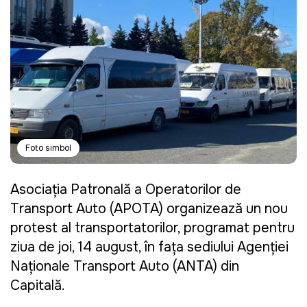
Foto simbol
Asociația Patronală a Operatorilor de
Transport Auto (APOTA) organizează un nou
protest al transportatorilor, programat pentru
ziua de joi, 14 august, în fața sediului Agenției
Naționale Transport Auto (ANTA) din
Capitală.