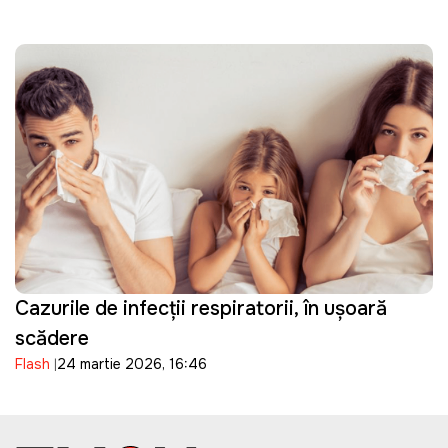
Cazurile de infecții respiratorii, în ușoară
scădere
Flash
24 martie 2026, 16:46