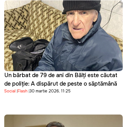
Un bărbat de 79 de ani din Bălți este căutat
de poliție: A dispărut de peste o săptămână
Social
Flash
30 martie 2026, 11:25