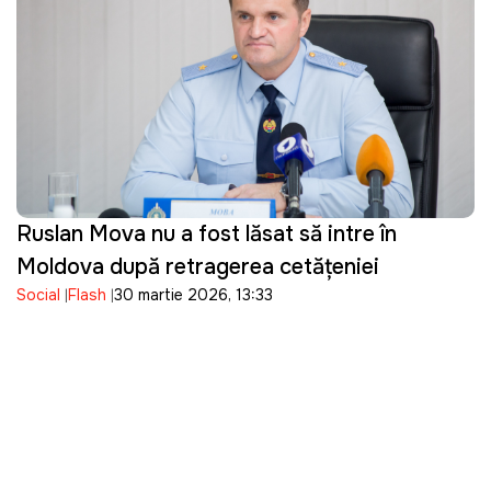
Ruslan Mova nu a fost lăsat să intre în
Moldova după retragerea cetățeniei
Social
Flash
30 martie 2026, 13:33