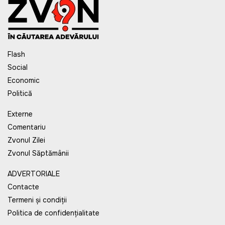
Flash
Social
Economic
Politică
Externe
Comentariu
Zvonul Zilei
Zvonul Săptămânii
ADVERTORIALE
Contacte
Termeni și condiții
Politica de confidențialitate