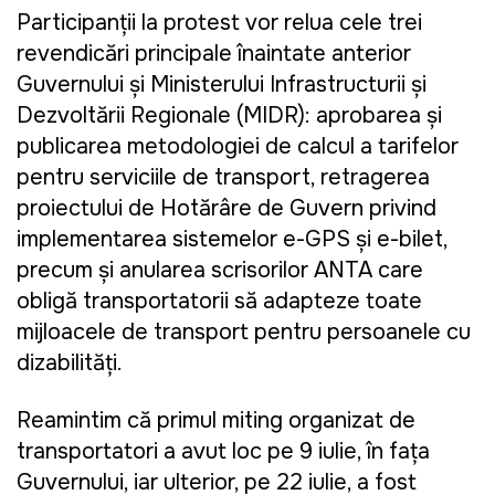
Participanții la protest vor relua cele trei
revendicări principale înaintate anterior
Guvernului și Ministerului Infrastructurii și
Dezvoltării Regionale (MIDR): aprobarea și
publicarea metodologiei de calcul a tarifelor
pentru serviciile de transport, retragerea
proiectului de Hotărâre de Guvern privind
implementarea sistemelor e-GPS și e-bilet,
precum și anularea scrisorilor ANTA care
obligă transportatorii să adapteze toate
mijloacele de transport pentru persoanele cu
dizabilități.
Reamintim că primul miting organizat de
transportatori a avut loc pe 9 iulie, în fața
Guvernului, iar ulterior, pe 22 iulie, a fost