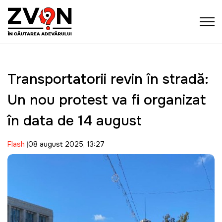
Transportatorii revin în stradă:
Un nou protest va fi organizat
în data de 14 august
Flash
08 august 2025, 13:27