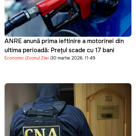
ANRE anunță prima ieftinire a motorinei din
ultima perioadă: Prețul scade cu 17 bani
Economic
Zvonul Zilei
30 martie 2026, 11:49