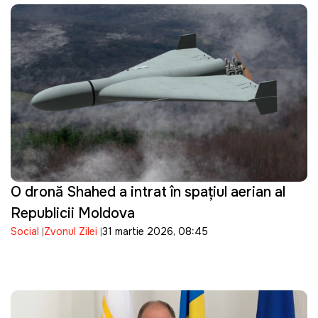
O dronă Shahed a intrat în spațiul aerian al
Republicii Moldova
Social
Zvonul Zilei
31 martie 2026, 08:45