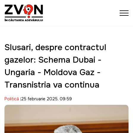
Slusari, despre contractul
gazelor: Schema Dubai -
Ungaria - Moldova Gaz -
Transnistria va continua
Politică
25 februarie 2025, 09:59