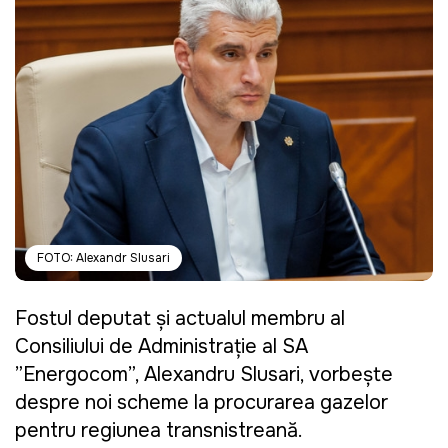
FOTO: Alexandr Slusari
Fostul deputat și actualul membru al
Consiliului de Administrație al SA
”Energocom”, Alexandru Slusari, vorbește
despre noi scheme la procurarea gazelor
pentru regiunea transnistreană.