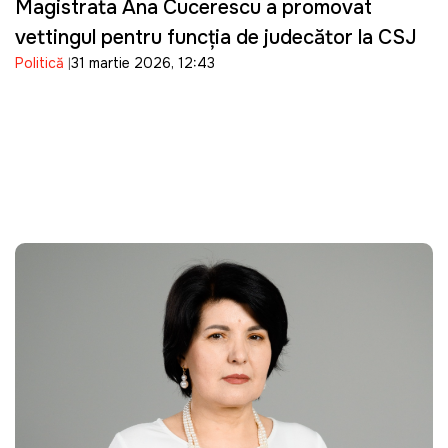
Magistrata Ana Cucerescu a promovat
vettingul pentru funcția de judecător la CSJ
Politică
31 martie 2026, 12:43