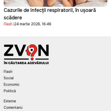
Cazurile de infecții respiratorii, în ușoară
scădere
Flash
24 martie 2026, 16:46
Flash
Social
Economic
Politică
Externe
Comentariu