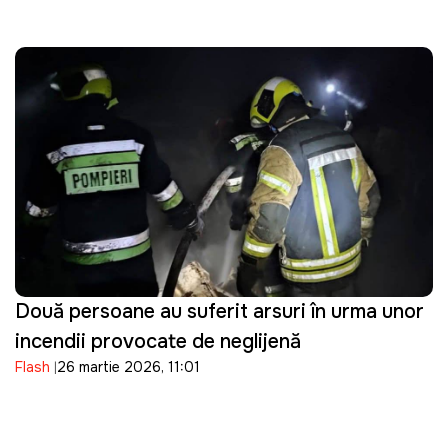
Două persoane au suferit arsuri în urma unor
incendii provocate de neglijență
Flash
26 martie 2026, 11:01