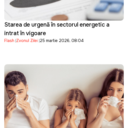
Starea de urgență în sectorul energetic a
intrat în vigoare
Flash
Zvonul Zilei
25 martie 2026, 08:04