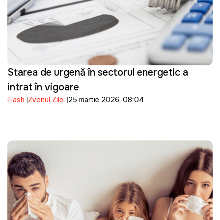
Starea de urgență în sectorul energetic a
intrat în vigoare
Flash
Zvonul Zilei
25 martie 2026, 08:04