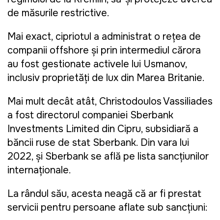
de măsurile restrictive.
Mai exact, cipriotul a administrat o rețea de
companii offshore și prin intermediul cărora
au fost gestionate activele lui Usmanov,
inclusiv proprietăți de lux din Marea Britanie.
Mai mult decât atât, Christodoulos Vassiliades
a fost directorul companiei Sberbank
Investments Limited din Cipru, subsidiară a
băncii ruse de stat Sberbank. Din vara lui
2022, și Sberbank se află pe lista sancțiunilor
internaționale.
La rândul său, acesta neagă că ar fi prestat
servicii pentru persoane aflate sub sancțiuni: