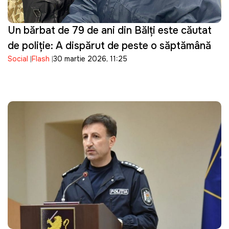
Un bărbat de 79 de ani din Bălți este căutat
de poliție: A dispărut de peste o săptămână
Social
Flash
30 martie 2026, 11:25