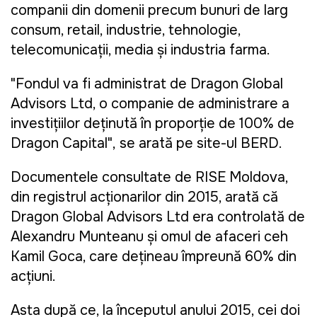
companii din domenii precum bunuri de larg
consum, retail, industrie, tehnologie,
telecomunicații, media și industria farma.
"Fondul va fi administrat de Dragon Global
Advisors Ltd, o companie de administrare a
investițiilor deținută în proporție de 100% de
Dragon Capital",
se arată pe site-ul BERD.
Documentele consultate de RISE Moldova,
din registrul acționarilor din 2015, arată că
Dragon Global Advisors Ltd era controlată de
Alexandru Munteanu și omul de afaceri ceh
Kamil Goca, care dețineau împreună 60% din
acțiuni.
Asta după ce, la începutul anului 2015, cei doi