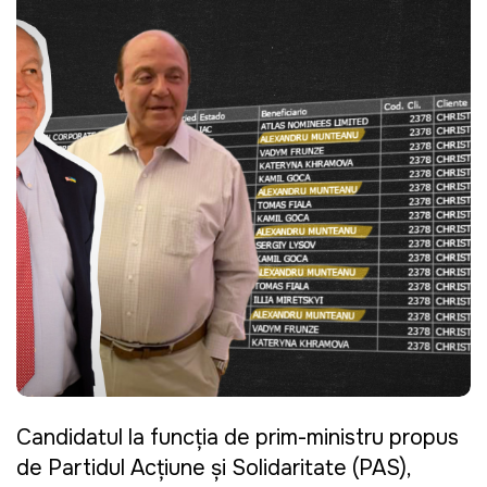
Candidatul la funcția de prim-ministru propus
de Partidul Acțiune și Solidaritate (PAS),