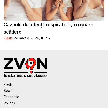
Cazurile de infecții respiratorii, în ușoară
scădere
Flash
24 martie 2026, 16:46
Flash
Social
Economic
Politică