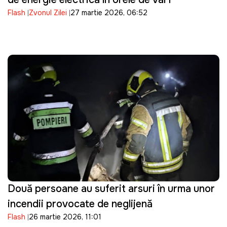
Flash
Zvonul Zilei
27 martie 2026, 06:52
Două persoane au suferit arsuri în urma unor
incendii provocate de neglijență
Flash
26 martie 2026, 11:01