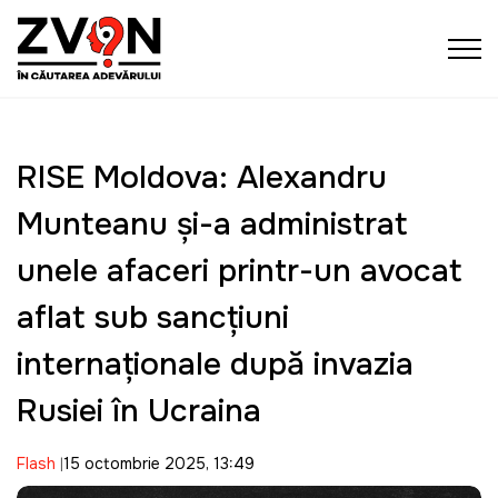
RISE Moldova: Alexandru
Munteanu și-a administrat
unele afaceri printr-un avocat
aflat sub sancțiuni
internaţionale după invazia
Rusiei în Ucraina
Flash
15 octombrie 2025, 13:49