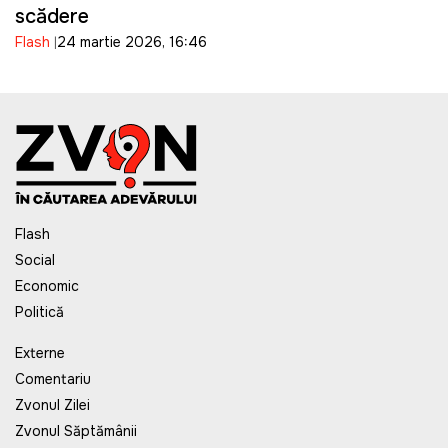
scădere
Flash
24 martie 2026, 16:46
Flash
Social
Economic
Politică
Externe
Comentariu
Zvonul Zilei
Zvonul Săptămânii