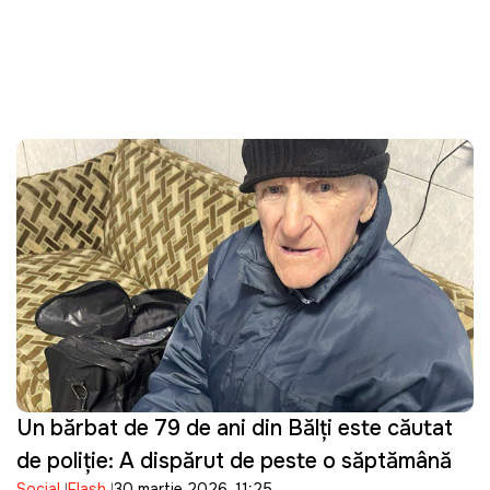
Un bărbat de 79 de ani din Bălți este căutat
de poliție: A dispărut de peste o săptămână
Social
Flash
30 martie 2026, 11:25