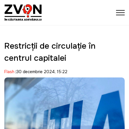
Restricții de circulație în
centrul capitalei
Flash
30 decembrie 2024, 15:22