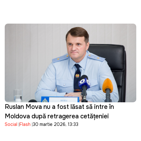
Ruslan Mova nu a fost lăsat să intre în
Moldova după retragerea cetățeniei
Social
Flash
30 martie 2026, 13:33