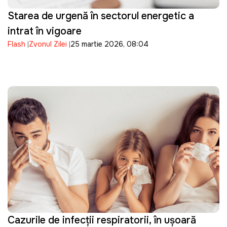
Starea de urgență în sectorul energetic a
intrat în vigoare
Flash
Zvonul Zilei
25 martie 2026, 08:04
Cazurile de infecții respiratorii, în ușoară