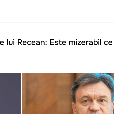
ile lui Recean: Este mizerabil ce