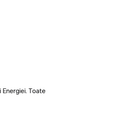
i Energiei. Toate