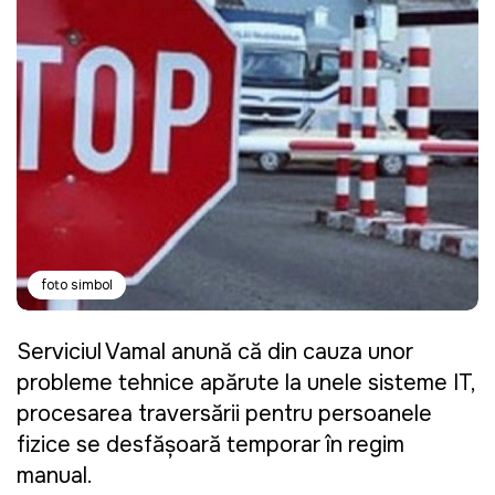
foto simbol
Serviciul Vamal anunță că din cauza unor
probleme tehnice apărute la unele sisteme IT,
procesarea traversării pentru persoanele
fizice se desfășoară temporar în regim
manual.