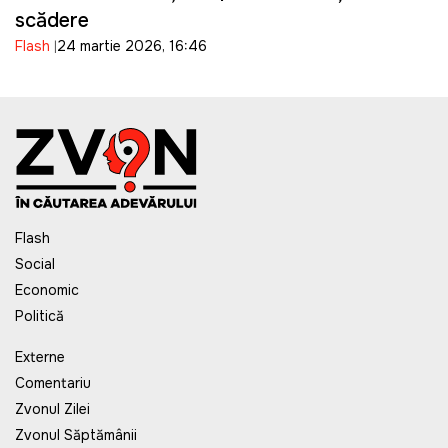
scădere
Flash
24 martie 2026, 16:46
Flash
Social
Economic
Politică
Externe
Comentariu
Zvonul Zilei
Zvonul Săptămânii