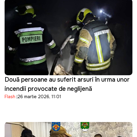
Două persoane au suferit arsuri în urma unor
incendii provocate de neglijență
Flash
26 martie 2026, 11:01