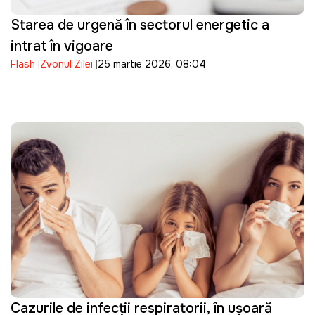
Starea de urgență în sectorul energetic a
intrat în vigoare
Flash
Zvonul Zilei
25 martie 2026, 08:04
Cazurile de infecții respiratorii, în ușoară