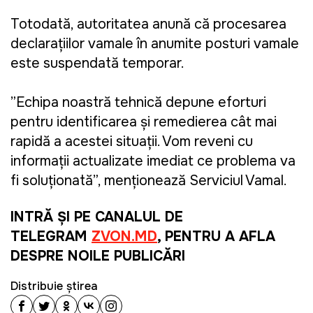
Totodată, autoritatea anunță că procesarea
declarațiilor vamale în anumite posturi vamale
este suspendată temporar.
”Echipa noastră tehnică depune eforturi
pentru identificarea și remedierea cât mai
rapidă a acestei situații. Vom reveni cu
informații actualizate imediat ce problema va
fi soluționată”, menționează Serviciul Vamal.
INTRĂ ȘI PE CANALUL DE
TELEGRAM
ZVON.MD
, PENTRU A AFLA
DESPRE NOILE PUBLICĂRI
Distribuie știrea