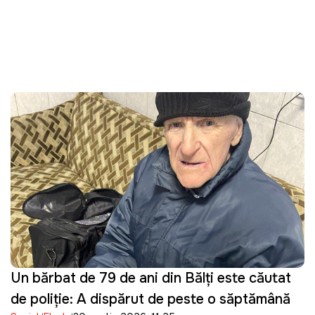
Un bărbat de 79 de ani din Bălți este căutat
de poliție: A dispărut de peste o săptămână