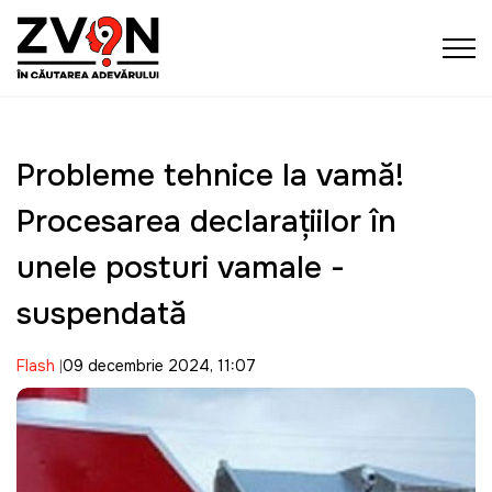
Probleme tehnice la vamă!
Procesarea declarațiilor în
unele posturi vamale -
suspendată
Flash
09 decembrie 2024, 11:07