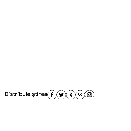
Distribuie știrea