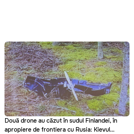
Două drone au căzut în sudul Finlandei, în
apropiere de frontiera cu Rusia: Kievul