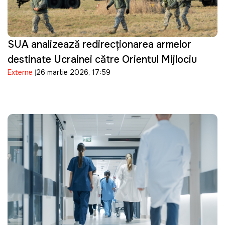
SUA analizează redirecționarea armelor
destinate Ucrainei către Orientul Mijlociu
Externe
26 martie 2026, 17:59