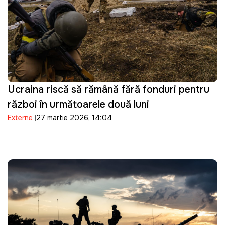
Ucraina riscă să rămână fără fonduri pentru
război în următoarele două luni
Externe
27 martie 2026, 14:04