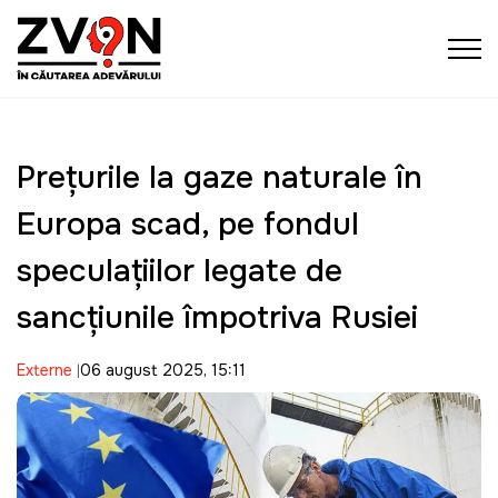
Prețurile la gaze naturale în
Europa scad, pe fondul
speculațiilor legate de
sancțiunile împotriva Rusiei
Externe
06 august 2025, 15:11