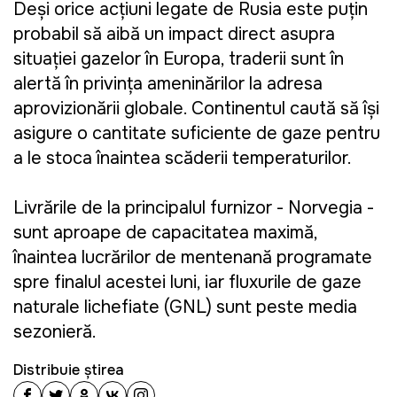
Deși orice acțiuni legate de Rusia este puțin
probabil să aibă un impact direct asupra
situației gazelor în Europa, traderii sunt în
alertă în privința amenințărilor la adresa
aprovizionării globale. Continentul caută să își
asigure o cantitate suficiente de gaze pentru
a le stoca înaintea scăderii temperaturilor.
Livrările de la principalul furnizor - Norvegia -
sunt aproape de capacitatea maximă,
înaintea lucrărilor de mentenanță programate
spre finalul acestei luni, iar fluxurile de gaze
naturale lichefiate (GNL) sunt peste media
sezonieră.
Distribuie știrea