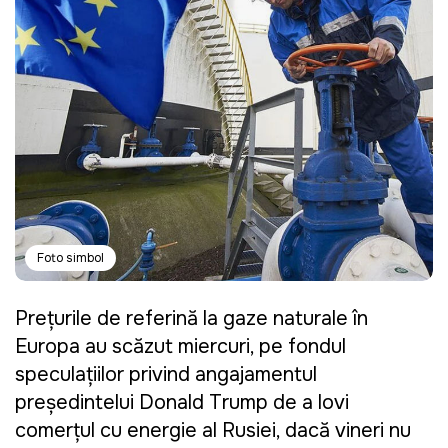
Foto simbol
Prețurile de referință la gaze naturale în
Europa au scăzut miercuri, pe fondul
speculațiilor privind angajamentul
președintelui Donald Trump de a lovi
comerțul cu energie al Rusiei, dacă vineri nu