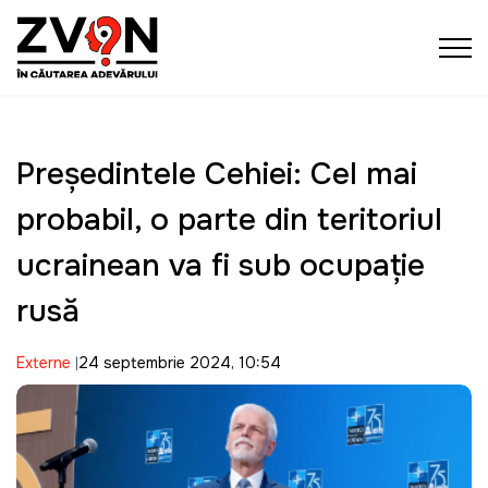
Președintele Cehiei: Cel mai
probabil, o parte din teritoriul
ucrainean va fi sub ocupație
rusă
Externe
24 septembrie 2024, 10:54