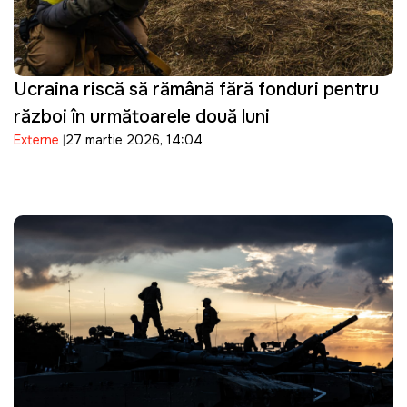
Ucraina riscă să rămână fără fonduri pentru
război în următoarele două luni
Externe
27 martie 2026, 14:04