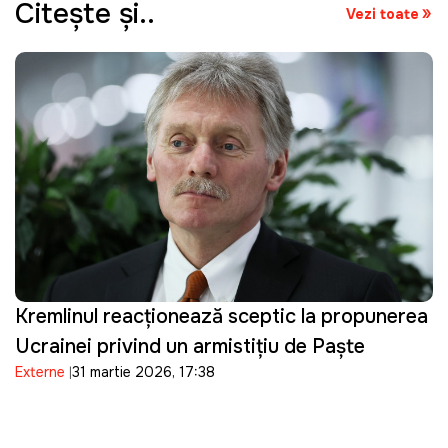
Citeşte şi..
Vezi toate
Kremlinul reacționează sceptic la propunerea
Ucrainei privind un armistițiu de Paște
Externe
31 martie 2026, 17:38