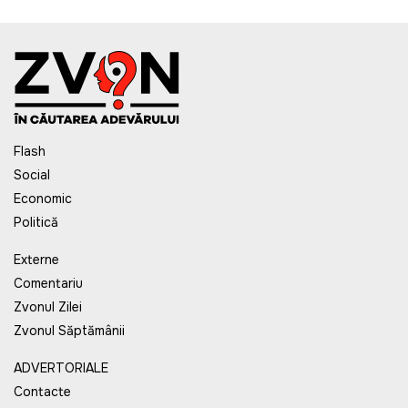
Flash
Social
Economic
Politică
Externe
Comentariu
Zvonul Zilei
Zvonul Săptămânii
ADVERTORIALE
Contacte