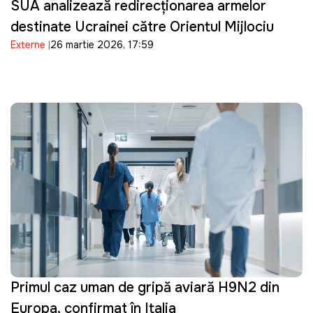
SUA analizează redirecționarea armelor
destinate Ucrainei către Orientul Mijlociu
Externe
26 martie 2026, 17:59
Primul caz uman de gripă aviară H9N2 din
Europa, confirmat în Italia