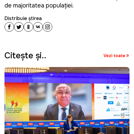
de majoritatea populației.
Distribuie știrea
Citeşte şi..
Vezi toate