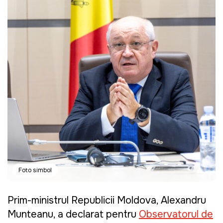
Foto simbol
Prim-ministrul Republicii Moldova, Alexandru
Munteanu, a declarat pentru
Observatorul de