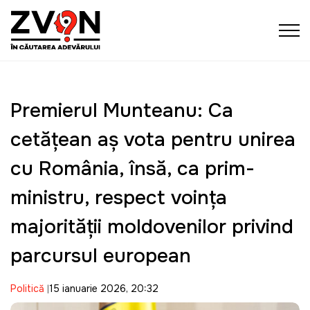
Premierul Munteanu: Ca
cetățean aș vota pentru unirea
cu România, însă, ca prim-
ministru, respect voința
majorității moldovenilor privind
parcursul european
Politică
15 ianuarie 2026, 20:32