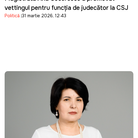
vettingul pentru funcția de judecător la CSJ
Politică
31 martie 2026, 12:43