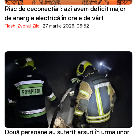
Risc de deconectări: azi avem deficit major
de energie electrică în orele de vârf
Flash
Zvonul Zilei
27 martie 2026, 06:52
Două persoane au suferit arsuri în urma unor