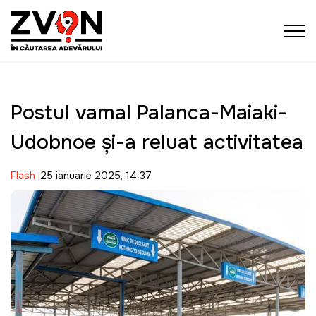
Postul vamal Palanca-Maiaki-
Udobnoe și-a reluat activitatea
Flash
25 ianuarie 2025, 14:37