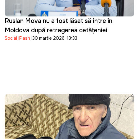
Ruslan Mova nu a fost lăsat să intre în
Moldova după retragerea cetățeniei
Social
Flash
30 martie 2026, 13:33