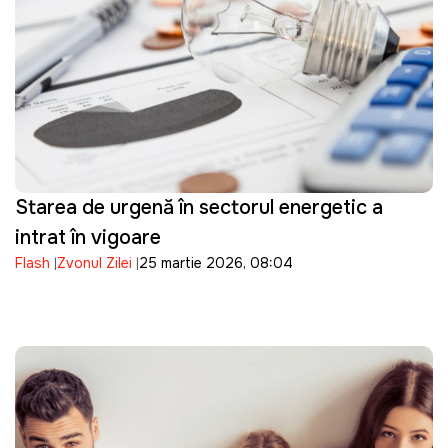
Starea de urgență în sectorul energetic a
intrat în vigoare
Flash
Zvonul Zilei
25 martie 2026, 08:04