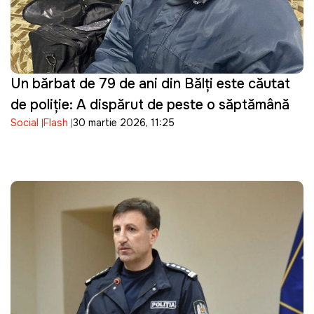
Un bărbat de 79 de ani din Bălți este căutat
de poliție: A dispărut de peste o săptămână
Social
Flash
30 martie 2026, 11:25