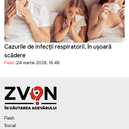
Cazurile de infecții respiratorii, în ușoară
scădere
Flash
24 martie 2026, 16:46
Flash
Social