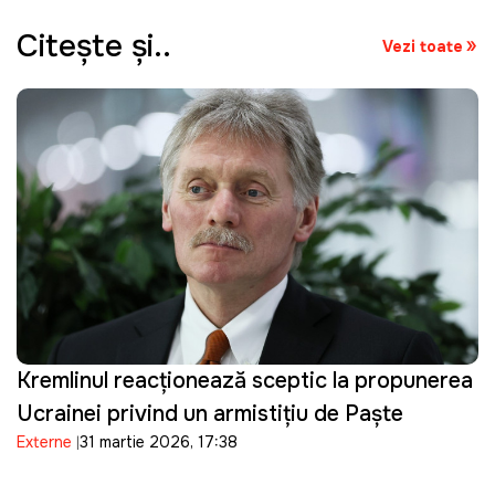
Citeşte şi..
Vezi toate
Kremlinul reacționează sceptic la propunerea
Ucrainei privind un armistițiu de Paște
Externe
31 martie 2026, 17:38