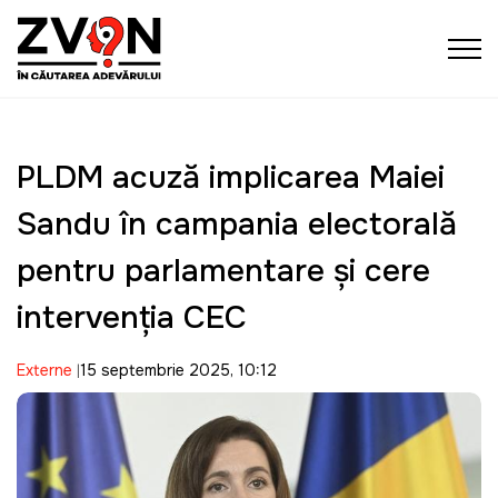
PLDM acuză implicarea Maiei
Sandu în campania electorală
pentru parlamentare și cere
intervenția CEC
Externe
15 septembrie 2025, 10:12