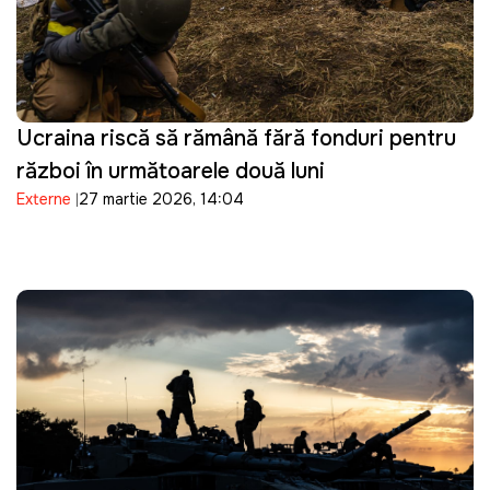
Ucraina riscă să rămână fără fonduri pentru
război în următoarele două luni
Externe
27 martie 2026, 14:04