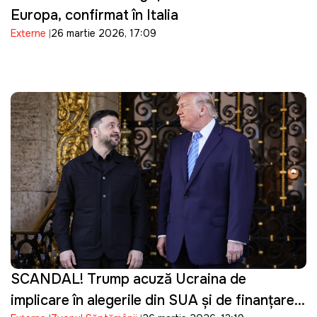
Europa, confirmat în Italia
Externe
26 martie 2026, 17:09
SCANDAL! Trump acuză Ucraina de
implicare în alegerile din SUA și de finanțarea