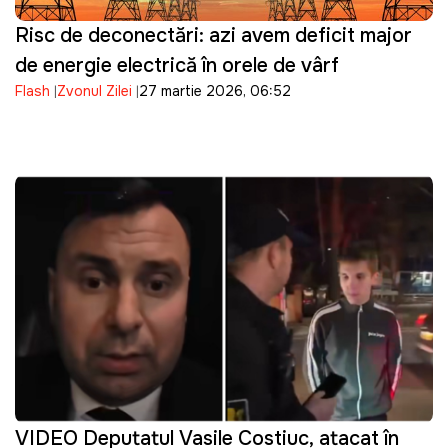
Risc de deconectări: azi avem deficit major
de energie electrică în orele de vârf
Flash
Zvonul Zilei
27 martie 2026, 06:52
VIDEO Deputatul Vasile Costiuc, atacat în