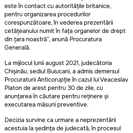
este în contact cu autoritățile britanice,
pentru organizarea procedurilor
corespunzătoare, în vederea prezentării
cetățeanului numit în fața organelor de drept
din țara noastră”, anunță Procuratura
Generală.
La mijlocul lunii august 2021, judecătoria
Chișinău, sediul Buiucani, a admis demersul
Procuraturii Anticorupție în cazul lui Veaceslav
Platon de arest pentru 30 de zile, cu
anunțarea în căutare pentru reținere și
executarea măsurii preventive.
Decizia survine ca urmare a neprezentării
acestuia la ședința de judecată, în procesul