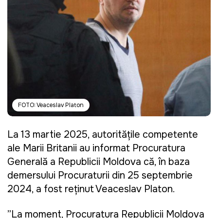
FOTO: Veaceslav Platon
La 13 martie 2025, autoritățile competente
ale Marii Britanii au informat Procuratura
Generală a Republicii Moldova că, în baza
demersului Procuraturii din 25 septembrie
2024, a fost reținut Veaceslav Platon.
”La moment, Procuratura Republicii Moldova