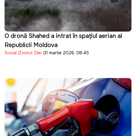
O dronă Shahed a intrat în spațiul aerian al
Republicii Moldova
Social
Zvonul Zilei
31 martie 2026, 08:45