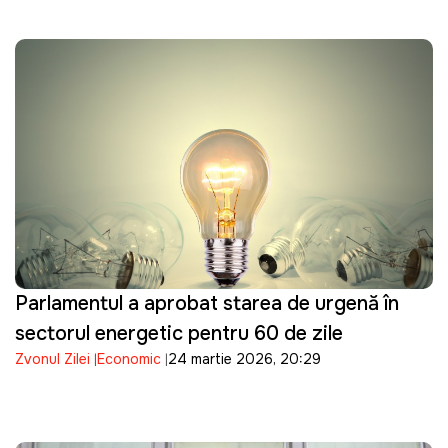
Parlamentul a aprobat starea de urgență în
sectorul energetic pentru 60 de zile
Zvonul Zilei
Economic
24 martie 2026, 20:29