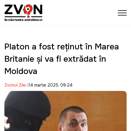
Platon a fost reținut în Marea
Britanie și va fi extrădat în
Moldova
Zvonul Zilei
14 martie 2025, 09:24