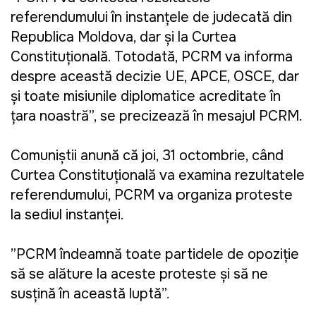
referendumului în instanțele de judecată din
Republica Moldova, dar și la Curtea
Constituțională. Totodată, PCRM va informa
despre această decizie UE, APCE, OSCE, dar
și toate misiunile diplomatice acreditate în
țara noastră”, se precizează în mesajul PCRM.
Comuniștii anunță că joi, 31 octombrie, când
Curtea Constituțională va examina rezultatele
referendumului, PCRM va organiza proteste
la sediul instanței.
”PCRM îndeamnă toate partidele de opoziție
să se alăture la aceste proteste și să ne
susțină în această luptă”.