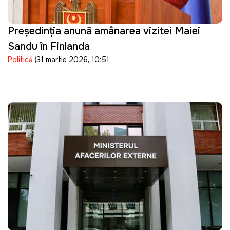
Președinția anunță amânarea vizitei Maiei
Sandu în Finlanda
Politică
31 martie 2026, 10:51