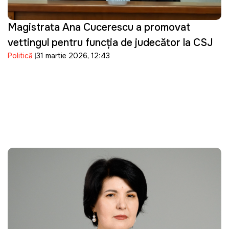
Magistrata Ana Cucerescu a promovat
vettingul pentru funcția de judecător la CSJ
Politică
31 martie 2026, 12:43