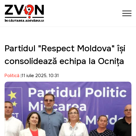
Partidul "Respect Moldova" își
consolidează echipa la Ocnița
Politică
11 iulie 2025, 10:31