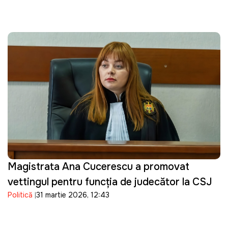
Magistrata Ana Cucerescu a promovat
vettingul pentru funcția de judecător la CSJ
Politică
31 martie 2026, 12:43