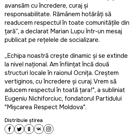
avansăm cu încredere, curaj și
responsabilitate. Rămânem hotărâți să
readucem respectul în toate comunitățile din
țară”, a declarat Marian Lupu într-un mesaj
publicat pe rețelele de socializare.
„Echipa noastră crește dinamic și se extinde
la nivel național. Am înființat încă două
structuri locale în raionul Ocnița. Creștem
vertiginos, cu încredere și curaj. Vrem să
aducem respectul în toată țara!", a subliniat
Eugeniu Nichiforciuc, fondatorul Partidului
"Mișcarea Respect Moldova".
Distribuie știrea