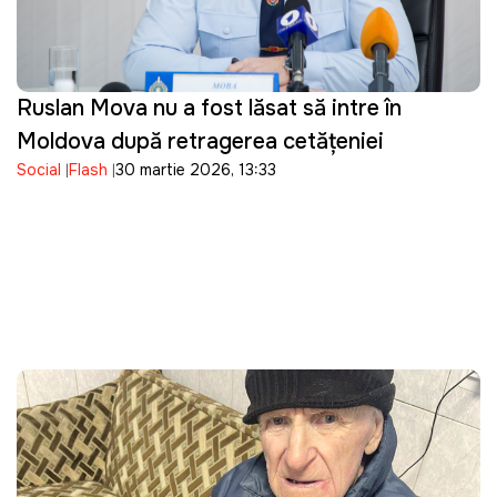
Ruslan Mova nu a fost lăsat să intre în
Moldova după retragerea cetățeniei
Social
Flash
30 martie 2026, 13:33