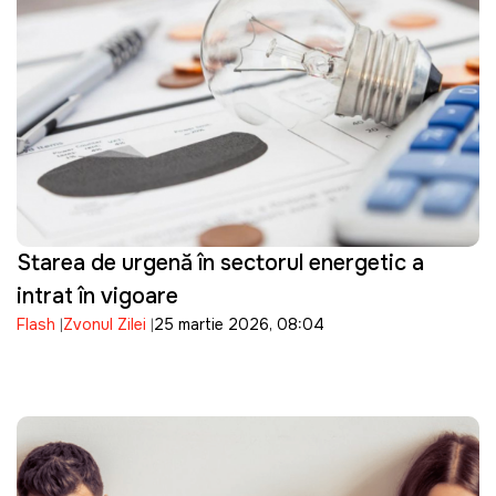
Starea de urgență în sectorul energetic a
intrat în vigoare
Flash
Zvonul Zilei
25 martie 2026, 08:04