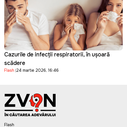
Cazurile de infecții respiratorii, în ușoară
scădere
Flash
24 martie 2026, 16:46
Flash