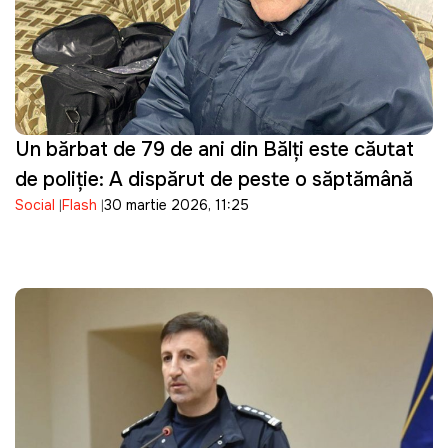
Un bărbat de 79 de ani din Bălți este căutat
de poliție: A dispărut de peste o săptămână
Social
Flash
30 martie 2026, 11:25