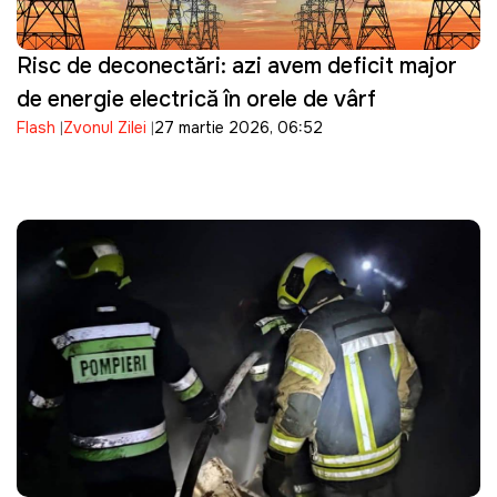
Risc de deconectări: azi avem deficit major
de energie electrică în orele de vârf
Flash
Zvonul Zilei
27 martie 2026, 06:52