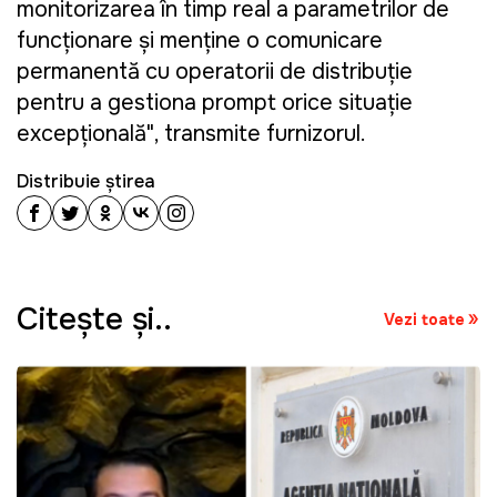
monitorizarea în timp real a parametrilor de
funcționare și menține o comunicare
permanentă cu operatorii de distribuție
pentru a gestiona prompt orice situație
excepțională", transmite furnizorul.
Distribuie știrea
Citeşte şi..
Vezi toate