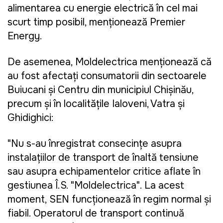
alimentarea cu energie electrică în cel mai
scurt timp posibil, menţionează Premier
Energy.
De asemenea, Moldelectrica menţionează că
au fost afectaţi consumatorii din sectoarele
Buiucani și Centru din municipiul Chișinău,
precum și în localitățile Ialoveni, Vatra și
Ghidighici:
"Nu
s-au înregistrat consecințe asupra
instalațiilor de transport de înaltă tensiune
sau asupra echipamentelor critice aflate în
gestiunea Î.S. "Moldelectrica".
La acest
moment, SEN funcționează în regim normal și
fiabil. Operatorul de transport continuă