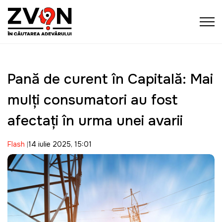
Pană de curent în Capitală: Mai
mulţi consumatori au fost
afectaţi în urma unei avarii
Flash
14 iulie 2025, 15:01