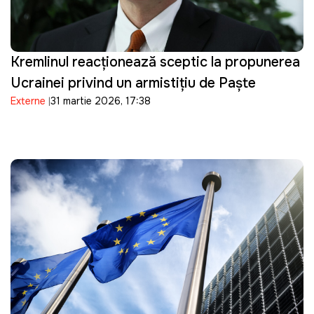
Kremlinul reacționează sceptic la propunerea
Ucrainei privind un armistițiu de Paște
Externe
31 martie 2026, 17:38