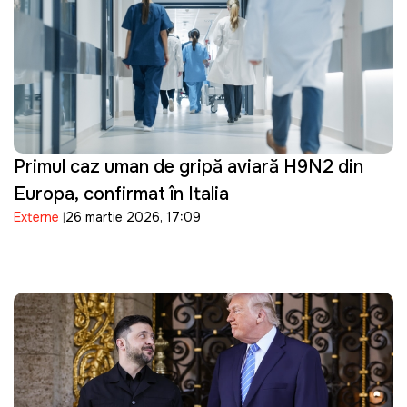
Primul caz uman de gripă aviară H9N2 din
Europa, confirmat în Italia
Externe
26 martie 2026, 17:09