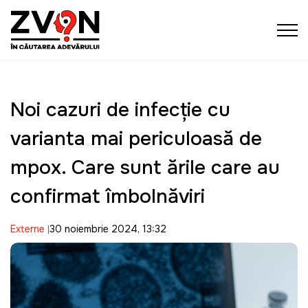
Noi cazuri de infecţie cu
varianta mai periculoasă de
mpox. Care sunt ţările care au
confirmat îmbolnăviri
Externe
30 noiembrie 2024, 13:32