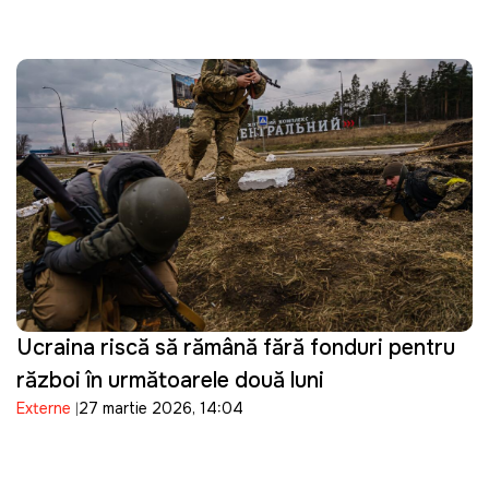
Ucraina riscă să rămână fără fonduri pentru
război în următoarele două luni
Externe
27 martie 2026, 14:04