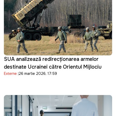
SUA analizează redirecționarea armelor
destinate Ucrainei către Orientul Mijlociu
Externe
26 martie 2026, 17:59