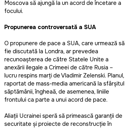
Moscova să ajungă la un acord de încetare a
focului.
Propunerea controversată a SUA
O propunere de pace a SUA, care urmează să
fie discutată la Londra, ar prevedea
recunoașterea de către Statele Unite a
anexării ilegale a Crimeei de către Rusia –
lucru respins marți de Vladimir Zelenski. Planul,
raportat de mass-media americană la sfârșitul
săptămânii, îngheață, de asemenea, liniile
frontului ca parte a unui acord de pace.
Aliații Ucrainei speră să primească garanții de
securitate și proiecte de reconstrucție în