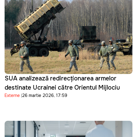
SUA analizează redirecționarea armelor
destinate Ucrainei către Orientul Mijlociu
Externe
26 martie 2026, 17:59