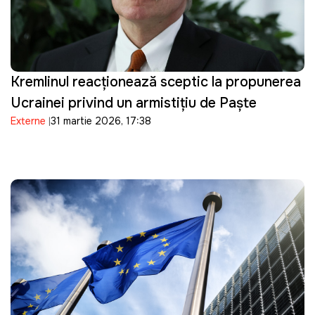
Kremlinul reacționează sceptic la propunerea
Ucrainei privind un armistițiu de Paște
Externe
31 martie 2026, 17:38