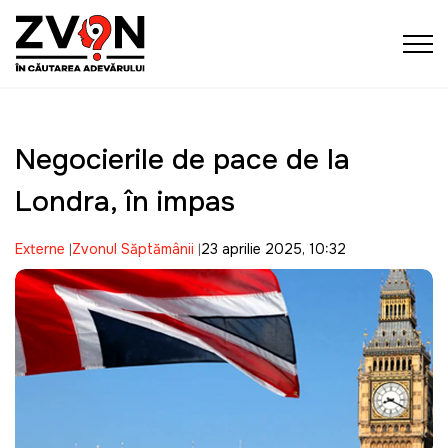
Negocierile de pace de la
Londra, în impas
Externe
Zvonul Săptămânii
23 aprilie 2025, 10:32