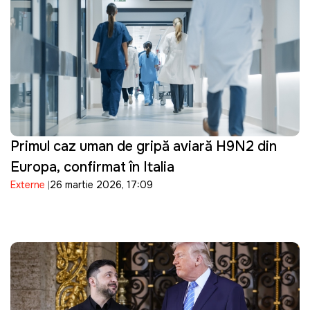
Primul caz uman de gripă aviară H9N2 din
Europa, confirmat în Italia
Externe
26 martie 2026, 17:09