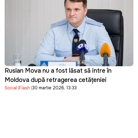
Ruslan Mova nu a fost lăsat să intre în
Moldova după retragerea cetățeniei
Social
Flash
30 martie 2026, 13:33