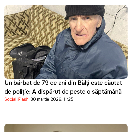
Un bărbat de 79 de ani din Bălți este căutat
de poliție: A dispărut de peste o săptămână
Social
Flash
30 martie 2026, 11:25