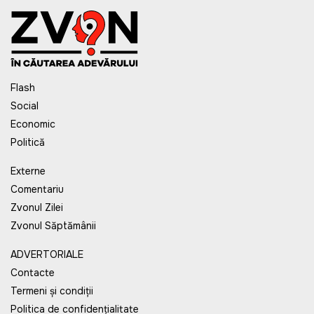
Flash
Social
Economic
Politică
Externe
Comentariu
Zvonul Zilei
Zvonul Săptămânii
ADVERTORIALE
Contacte
Termeni și condiții
Politica de confidențialitate