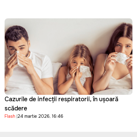
Cazurile de infecții respiratorii, în ușoară
scădere
Flash
24 martie 2026, 16:46