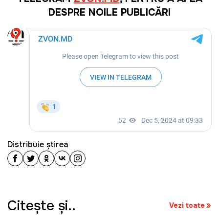
DESPRE NOILE PUBLICĂRI
Distribuie știrea
Citeşte şi..
Vezi toate