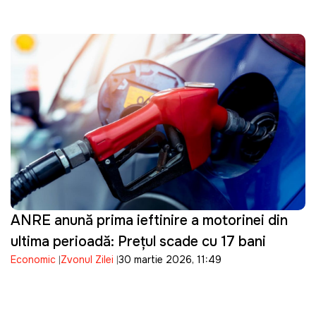
ANRE anunță prima ieftinire a motorinei din
ultima perioadă: Prețul scade cu 17 bani
Economic
Zvonul Zilei
30 martie 2026, 11:49