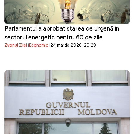
Parlamentul a aprobat starea de urgență în
sectorul energetic pentru 60 de zile
Zvonul Zilei
Economic
24 martie 2026, 20:29