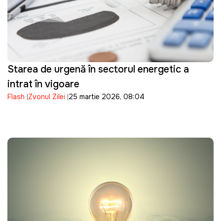
Starea de urgență în sectorul energetic a
intrat în vigoare
Flash
Zvonul Zilei
25 martie 2026, 08:04