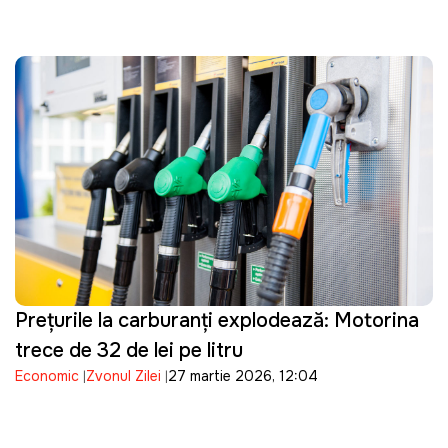
Prețurile la carburanți explodează: Motorina
trece de 32 de lei pe litru
Economic
Zvonul Zilei
27 martie 2026, 12:04