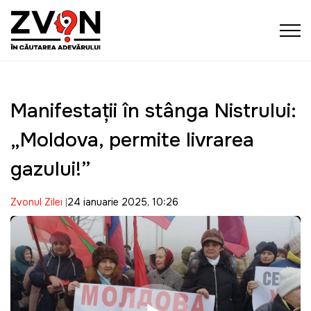
Manifestații în stânga Nistrului:
„Moldova, permite livrarea
gazului!”
Zvonul Zilei
24 ianuarie 2025, 10:26