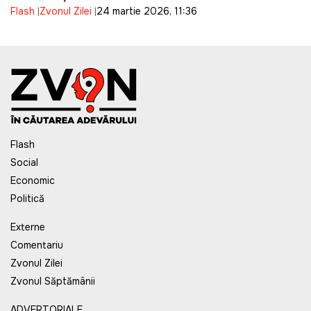
Flash
Zvonul Zilei
24 martie 2026, 11:36
Flash
Social
Economic
Politică
Externe
Comentariu
Zvonul Zilei
Zvonul Săptămânii
ADVERTORIALE