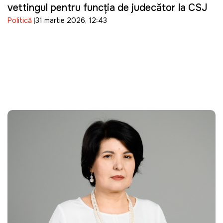
vettingul pentru funcția de judecător la CSJ
Politică
31 martie 2026, 12:43