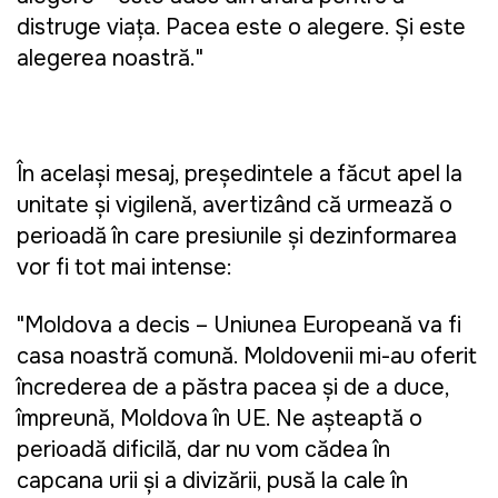
distruge viața. Pacea este o alegere. Și este
alegerea noastră."
În același mesaj, președintele a făcut apel la
unitate și vigilență, avertizând că urmează o
perioadă în care presiunile și dezinformarea
vor fi tot mai intense:
"Moldova a decis – Uniunea Europeană va fi
casa noastră comună. Moldovenii mi-au oferit
încrederea de a păstra pacea și de a duce,
împreună, Moldova în UE. Ne așteaptă o
perioadă dificilă, dar nu vom cădea în
capcana urii și a divizării, pusă la cale în