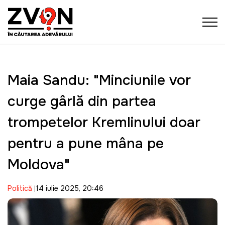
Maia Sandu: "Minciunile vor
curge gârlă din partea
trompetelor Kremlinului doar
pentru a pune mâna pe
Moldova"
Politică
14 iulie 2025, 20:46