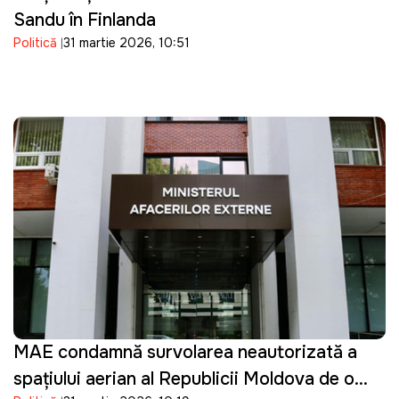
Sandu în Finlanda
Politică
31 martie 2026, 10:51
MAE condamnă survolarea neautorizată a
spațiului aerian al Republicii Moldova de o