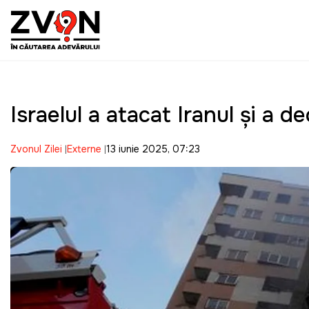
Israelul a atacat Iranul și a d
Zvonul Zilei
Externe
13 iunie 2025, 07:23