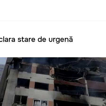
eclara stare de urgență