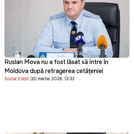
Ruslan Mova nu a fost lăsat să intre în
Moldova după retragerea cetățeniei
Social
Flash
30 martie 2026, 13:33