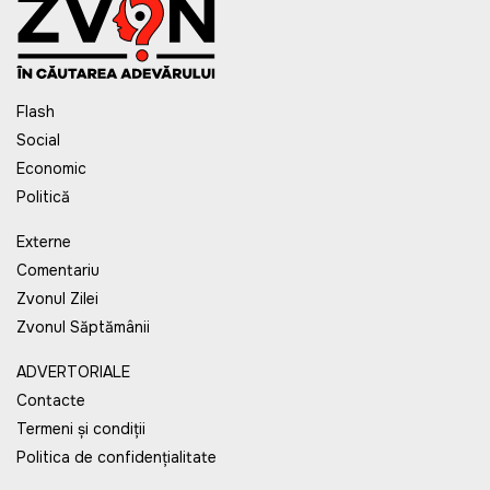
Flash
Social
Economic
Politică
Externe
Comentariu
Zvonul Zilei
Zvonul Săptămânii
ADVERTORIALE
Contacte
Termeni și condiții
Politica de confidențialitate