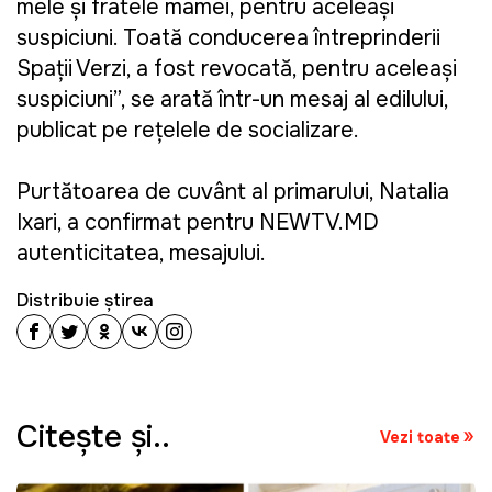
mele și fratele mamei, pentru aceleași
suspiciuni. Toată conducerea întreprinderii
Spații Verzi, a fost revocată, pentru aceleași
suspiciuni”, se arată într-un mesaj al edilului,
publicat pe rețelele de socializare.
Purtătoarea de cuvânt al primarului, Natalia
Ixari, a confirmat pentru NEWTV.MD
autenticitatea, mesajului.
Distribuie știrea
Citeşte şi..
Vezi toate