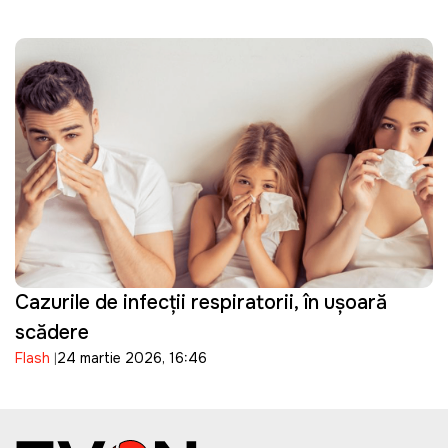
Cazurile de infecții respiratorii, în ușoară
scădere
Flash
24 martie 2026, 16:46