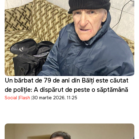
Un bărbat de 79 de ani din Bălți este căutat
de poliție: A dispărut de peste o săptămână
Social
Flash
30 martie 2026, 11:25