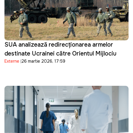
SUA analizează redirecționarea armelor
destinate Ucrainei către Orientul Mijlociu
Externe
26 martie 2026, 17:59