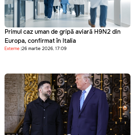
Primul caz uman de gripă aviară H9N2 din
Europa, confirmat în Italia
Externe
26 martie 2026, 17:09