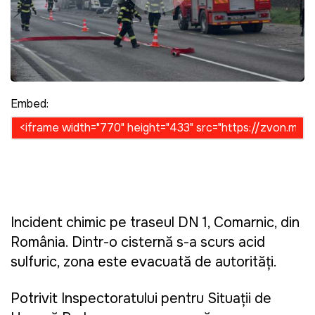
Embed:
Incident chimic pe traseul DN 1, Comarnic, din
România. Dintr-o cisternă s-a scurs acid
sulfuric, zona este evacuată de autorități.
Potrivit Inspectoratului pentru Situații de