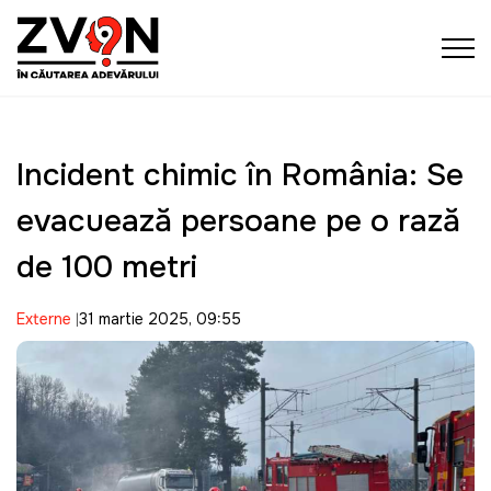
Incident chimic în România: Se
evacuează persoane pe o rază
de 100 metri
Externe
31 martie 2025, 09:55