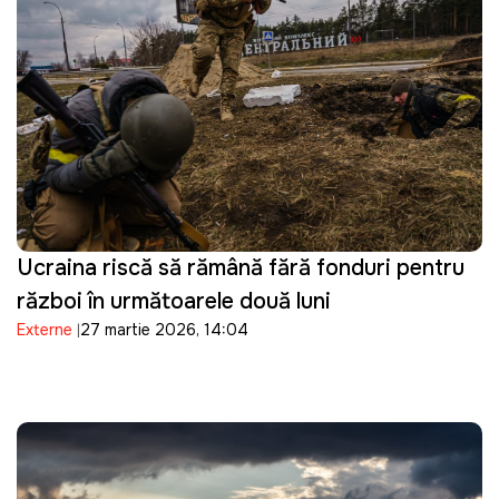
Ucraina riscă să rămână fără fonduri pentru
război în următoarele două luni
Externe
27 martie 2026, 14:04