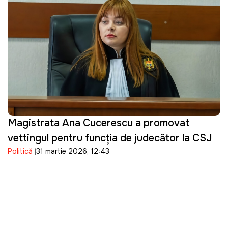
Magistrata Ana Cucerescu a promovat
vettingul pentru funcția de judecător la CSJ
Politică
31 martie 2026, 12:43