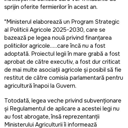
sprijin oferite fermierilor în acest an.
"Ministerul elaborează un Program Strategic
al Politicii Agricole 2025-2030, care se
bazează pe legea nouă privind finanțarea
politicilor agricole.....care încă nu a fost
adoptată. Proiectul legii în mare grabă a fost
aprobat de către executiv, a fost dur
criticat
de mai multe asociații agricole și posibil să fie
restitut de către comisia parlamentară pentru
agricultură înapoi la Guvern.
Totodată, legea veche privind subvenționare
și Regulamentul de aplicare a acestei legi nu
au fost abrogate, însă reprezentanții
Ministerului Agriculturii îi informează