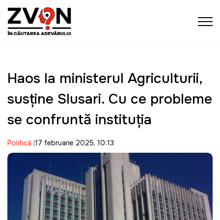
Haos la ministerul Agriculturii,
susţine Slusari. Cu ce probleme
se confruntă instituţia
Politică
17 februarie 2025, 10:13