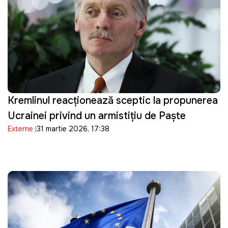
Kremlinul reacționează sceptic la propunerea
Ucrainei privind un armistițiu de Paște
Externe
31 martie 2026, 17:38