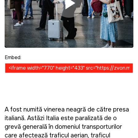
Play Video
Embed:
A fost numită vinerea neagră de către presa
italiană. Astăzi Italia este paralizată de o
grevă generală în domeniul transporturilor
care afectează traficul aerian, traficul