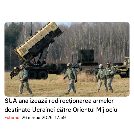
SUA analizează redirecționarea armelor
destinate Ucrainei către Orientul Mijlociu
Externe
26 martie 2026, 17:59