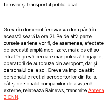
feroviar şi transportul public local.
Greva în domeniul feroviar va dura până în
această seară la ora 21. Pe de altă parte
cursele aeriene vor fi, de asemenea, afectate
de această amplă mobilizare, mai ales că au
intrat în grevă cei care manipulează bagajele,
operatorii de autobuze din aeroport, dar și
personalul de la sol. Greva va implica atât
personalul direct al aeroporturilor din Italia,
cât și personalul companiilor de asistență
externe, relatează Rainews, transmite
Antena
3 CNN
.