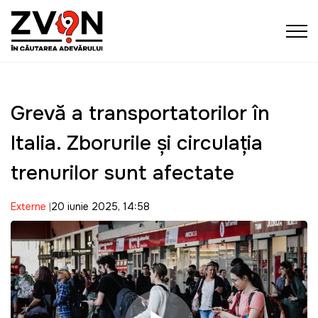
Grevă a transportatorilor în
Italia. Zborurile și circulația
trenurilor sunt afectate
Externe
20 iunie 2025, 14:58