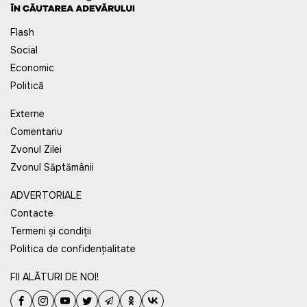
Flash
Social
Economic
Politică
Externe
Comentariu
Zvonul Zilei
Zvonul Săptămânii
ADVERTORIALE
Contacte
Termeni și condiții
Politica de confidențialitate
FII ALĂTURI DE NOI!