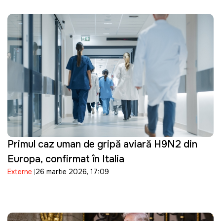
Primul caz uman de gripă aviară H9N2 din
Europa, confirmat în Italia
Externe
26 martie 2026, 17:09