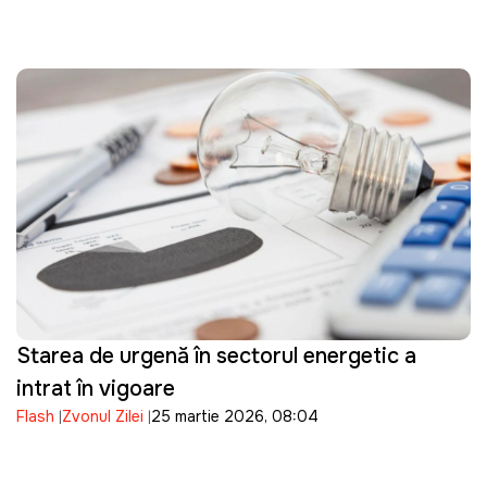
Starea de urgență în sectorul energetic a
intrat în vigoare
Flash
Zvonul Zilei
25 martie 2026, 08:04