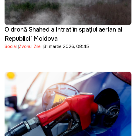
O dronă Shahed a intrat în spațiul aerian al
Republicii Moldova
Social
Zvonul Zilei
31 martie 2026, 08:45