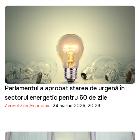
Parlamentul a aprobat starea de urgență în
sectorul energetic pentru 60 de zile
Zvonul Zilei
Economic
24 martie 2026, 20:29