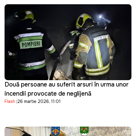
Două persoane au suferit arsuri în urma unor
incendii provocate de neglijență
Flash
26 martie 2026, 11:01