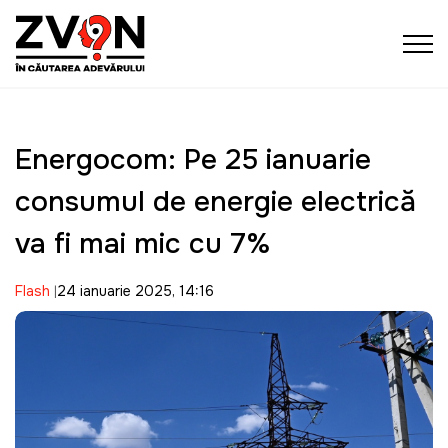
Energocom: Pe 25 ianuarie
consumul de energie electrică
va fi mai mic cu 7%
Flash
24 ianuarie 2025, 14:16