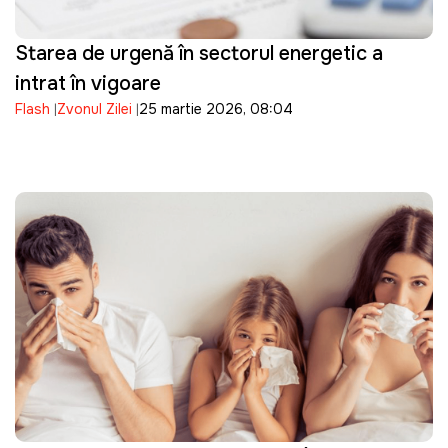
Starea de urgență în sectorul energetic a
intrat în vigoare
Flash
Zvonul Zilei
25 martie 2026, 08:04