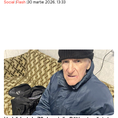
Social
Flash
30 martie 2026, 13:33