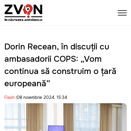
Dorin Recean, în discuții cu
ambasadorii COPS: „Vom
continua să construim o țară
europeană”
Flash
08 noiembrie 2024, 15:34