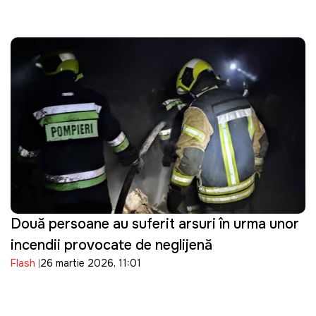
Două persoane au suferit arsuri în urma unor
incendii provocate de neglijență
Flash
26 martie 2026, 11:01