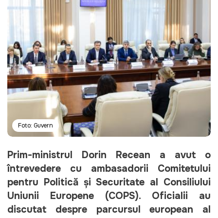
Foto: Guvern
Prim-ministrul Dorin Recean a avut o 
întrevedere cu ambasadorii Comitetului 
pentru Politică şi Securitate al Consiliului 
Uniunii Europene (COPS). Oficialii au 
discutat despre parcursul european al 