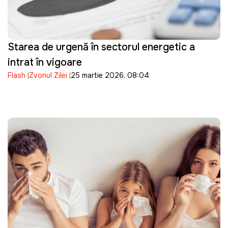
Starea de urgență în sectorul energetic a
intrat în vigoare
Flash
Zvonul Zilei
25 martie 2026, 08:04