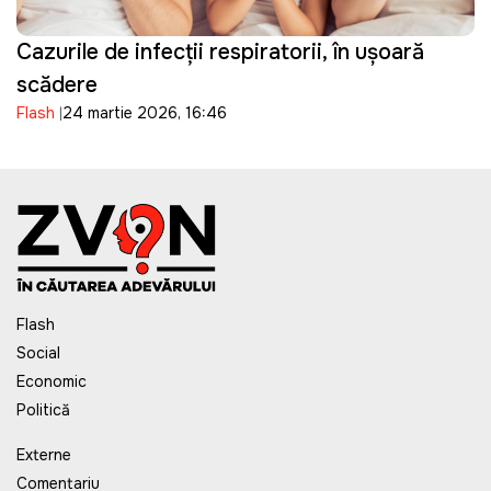
Cazurile de infecții respiratorii, în ușoară
scădere
Flash
24 martie 2026, 16:46
Flash
Social
Economic
Politică
Externe
Comentariu