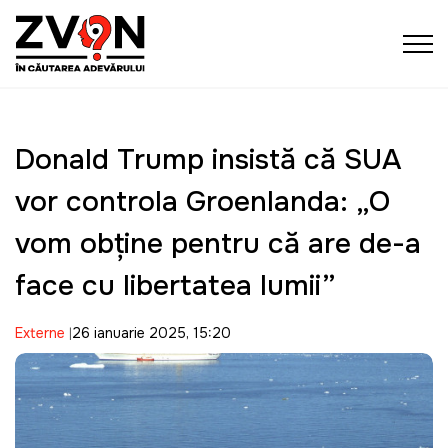
Donald Trump insistă că SUA
vor controla Groenlanda: „O
vom obține pentru că are de-a
face cu libertatea lumii”
Externe
26 ianuarie 2025, 15:20