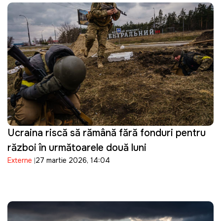
Ucraina riscă să rămână fără fonduri pentru
război în următoarele două luni
Externe
27 martie 2026, 14:04