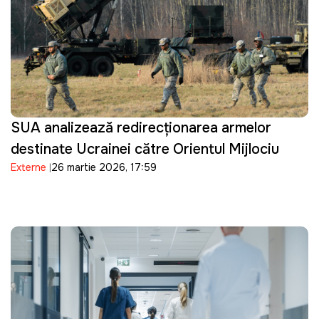
SUA analizează redirecționarea armelor
destinate Ucrainei către Orientul Mijlociu
Externe
26 martie 2026, 17:59