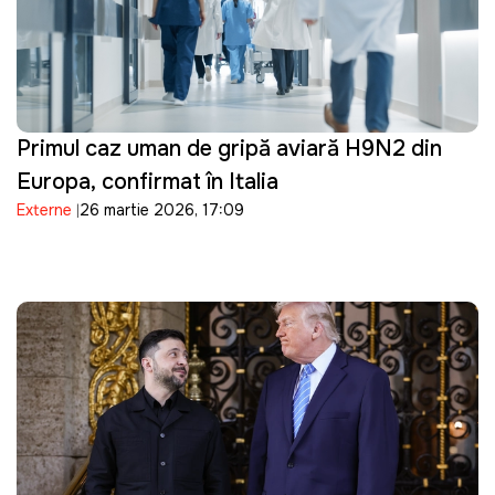
Primul caz uman de gripă aviară H9N2 din
Europa, confirmat în Italia
Externe
26 martie 2026, 17:09