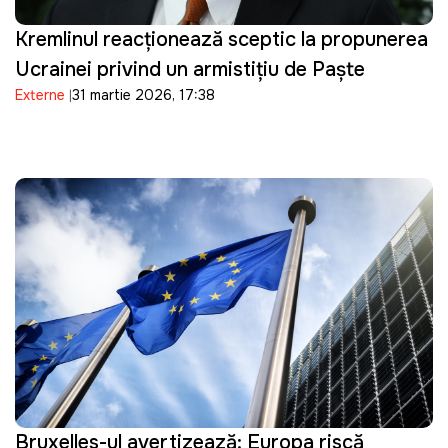
Kremlinul reacționează sceptic la propunerea
Ucrainei privind un armistițiu de Paște
Externe
31 martie 2026, 17:38
Bruxelles-ul avertizează: Europa riscă