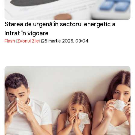
Starea de urgență în sectorul energetic a
intrat în vigoare
Flash
Zvonul Zilei
25 martie 2026, 08:04