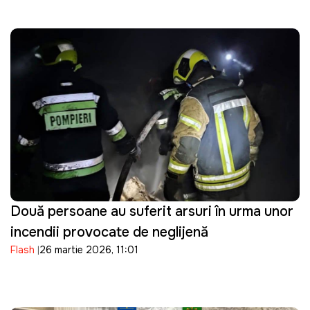
Două persoane au suferit arsuri în urma unor
incendii provocate de neglijență
Flash
26 martie 2026, 11:01