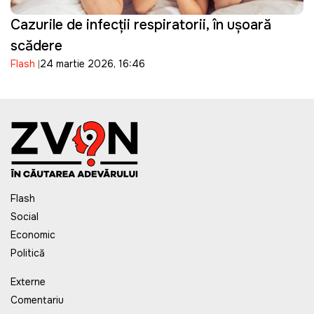
Cazurile de infecții respiratorii, în ușoară
scădere
Flash
24 martie 2026, 16:46
Flash
Social
Economic
Politică
Externe
Comentariu