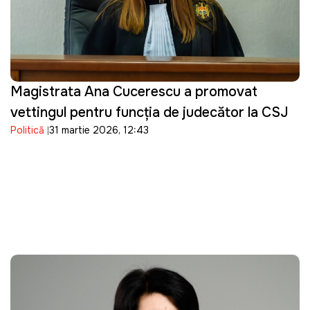
Magistrata Ana Cucerescu a promovat
vettingul pentru funcția de judecător la CSJ
Politică
31 martie 2026, 12:43