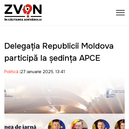
Delegația Republicii Moldova
participă la ședința APCE
Politică
27 ianuarie 2025, 13:41