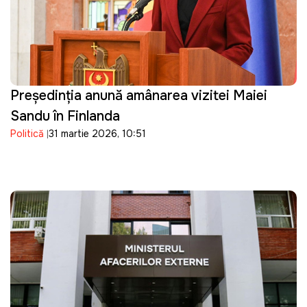
Președinția anunță amânarea vizitei Maiei
Sandu în Finlanda
Politică
31 martie 2026, 10:51