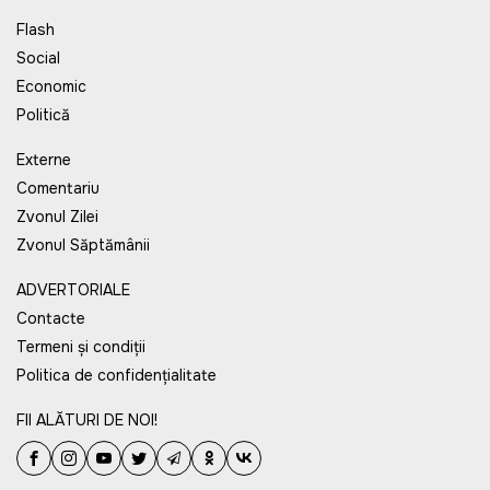
Flash
Social
Economic
Politică
Externe
Comentariu
Zvonul Zilei
Zvonul Săptămânii
ADVERTORIALE
Contacte
Termeni și condiții
Politica de confidențialitate
FII ALĂTURI DE NOI!