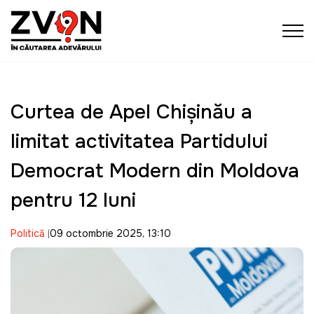
Curtea de Apel Chișinău a
limitat activitatea Partidului
Democrat Modern din Moldova
pentru 12 luni
Politică
09 octombrie 2025, 13:10