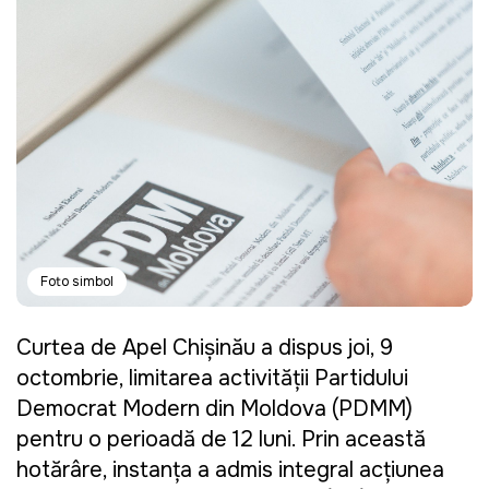
Foto simbol
Curtea de Apel Chișinău a dispus joi, 9
octombrie, limitarea activității Partidului
Democrat Modern din Moldova (PDMM)
pentru o perioadă de 12 luni. Prin această
hotărâre, instanța a admis integral acțiunea