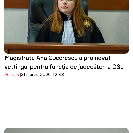
Magistrata Ana Cucerescu a promovat
vettingul pentru funcția de judecător la CSJ
Politică
31 martie 2026, 12:43