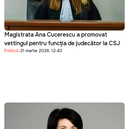
Magistrata Ana Cucerescu a promovat
vettingul pentru funcția de judecător la CSJ
Politică
31 martie 2026, 12:43