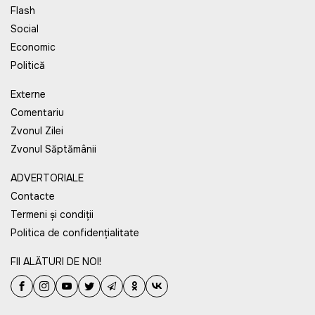
Flash
Social
Economic
Politică
Externe
Comentariu
Zvonul Zilei
Zvonul Săptămânii
ADVERTORIALE
Contacte
Termeni și condiții
Politica de confidențialitate
FII ALĂTURI DE NOI!