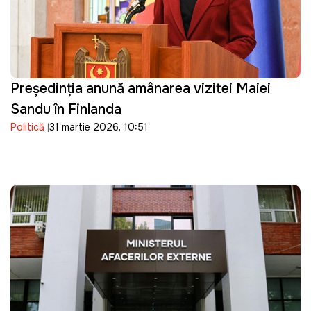
Președinția anunță amânarea vizitei Maiei
Sandu în Finlanda
Politică
31 martie 2026, 10:51