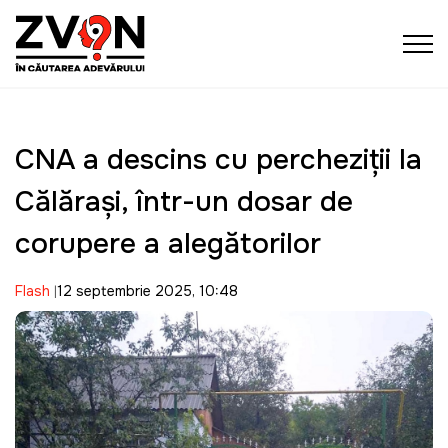
CNA a descins cu percheziţii la
Călărași, într-un dosar de
corupere a alegătorilor
Flash
12 septembrie 2025, 10:48