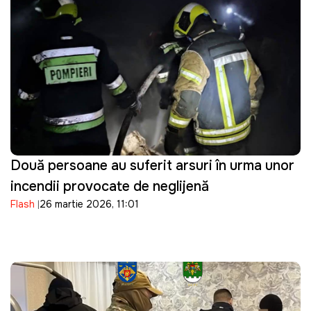
Două persoane au suferit arsuri în urma unor
incendii provocate de neglijență
Flash
26 martie 2026, 11:01