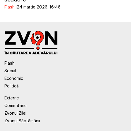
Flash
24 martie 2026, 16:46
Flash
Social
Economic
Politică
Externe
Comentariu
Zvonul Zilei
Zvonul Săptămânii