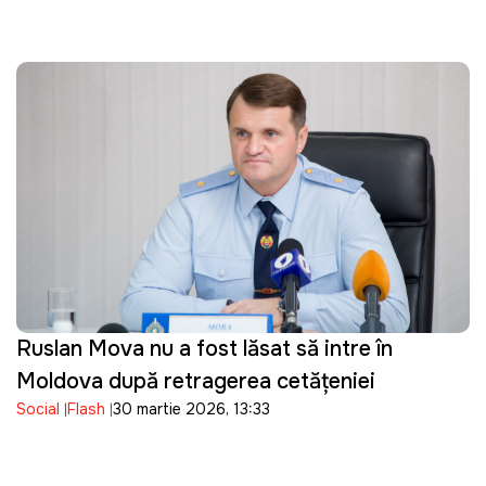
Ruslan Mova nu a fost lăsat să intre în
Moldova după retragerea cetățeniei
Social
Flash
30 martie 2026, 13:33