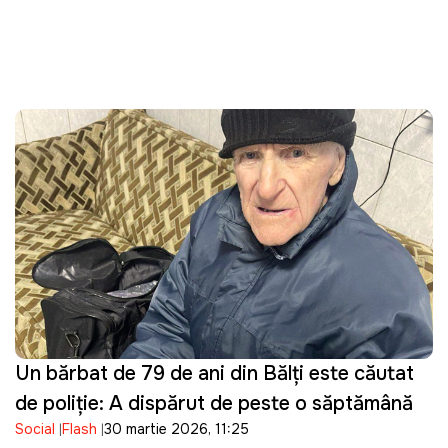
Un bărbat de 79 de ani din Bălți este căutat
de poliție: A dispărut de peste o săptămână
Social
Flash
30 martie 2026, 11:25