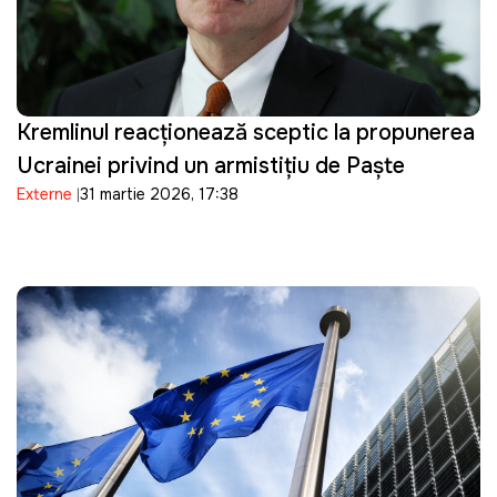
Kremlinul reacționează sceptic la propunerea
Ucrainei privind un armistițiu de Paște
Externe
31 martie 2026, 17:38