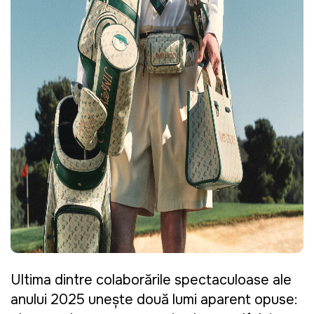
Ultima dintre colaborările spectaculoase ale
anului 2025 unește două lumi aparent opuse: