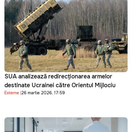
SUA analizează redirecționarea armelor
destinate Ucrainei către Orientul Mijlociu
Externe
26 martie 2026, 17:59