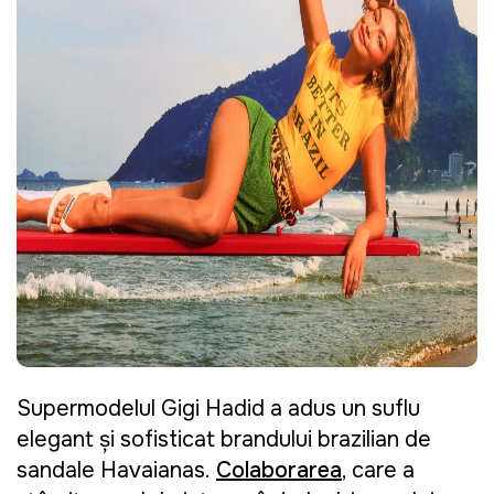
Supermodelul Gigi Hadid a adus un suflu
elegant și sofisticat brandului brazilian de
sandale Havaianas.
Colaborarea
, care a