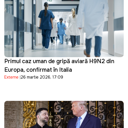
Primul caz uman de gripă aviară H9N2 din
Europa, confirmat în Italia
Externe
26 martie 2026, 17:09