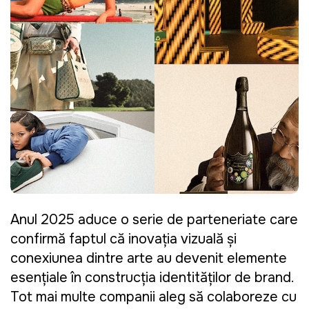
Anul 2025 aduce o serie de parteneriate care
confirmă faptul că inovația vizuală și
conexiunea dintre arte au devenit elemente
esențiale în construcția identităților de brand.
Tot mai multe companii aleg să colaboreze cu