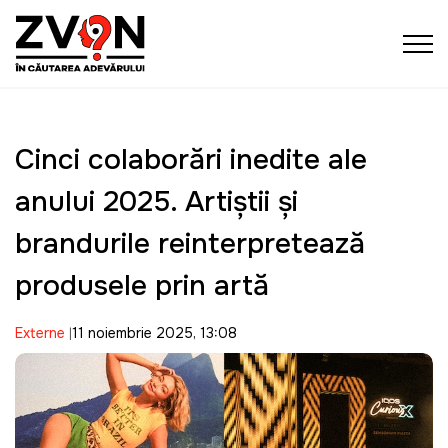
Cinci colaborări inedite ale
anului 2025. Artiștii și
brandurile reinterpretează
produsele prin artă
Externe
11 noiembrie 2025, 13:08