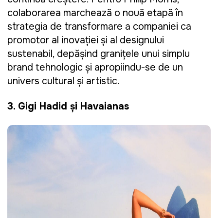
colaborarea marchează o nouă etapă în
strategia de transformare a companiei ca
promotor al inovației și al designului
sustenabil, depășind granițele unui simplu
brand tehnologic și apropiindu-se de un
univers cultural și artistic.
3. Gigi Hadid și Havaianas