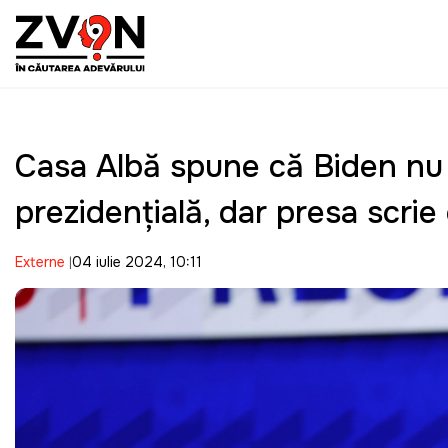
Casa Albă spune că Biden nu 
prezidențială, dar presa scrie 
Externe
04 iulie 2024, 10:11