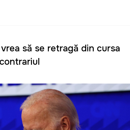
vrea să se retragă din cursa
contrariul