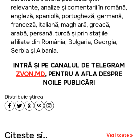
relevante, analize și comentarii în română,
engleză, spaniolă, portugheză, germană,
franceză, italiană, maghiară, greacă,
arabă, persană, turcă și prin stațiile
afiliate din România, Bulgaria, Georgia,
Serbia și Albania.
INTRĂ ȘI PE CANALUL DE TELEGRAM
ZVON.MD
, PENTRU A AFLA DESPRE
NOILE PUBLICĂRI
Distribuie știrea
Citeşte şi..
Vezi toate