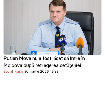
Ruslan Mova nu a fost lăsat să intre în
Moldova după retragerea cetățeniei
Social
Flash
30 martie 2026, 13:33