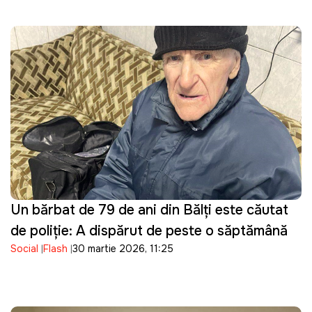
Un bărbat de 79 de ani din Bălți este căutat
de poliție: A dispărut de peste o săptămână
Social
Flash
30 martie 2026, 11:25