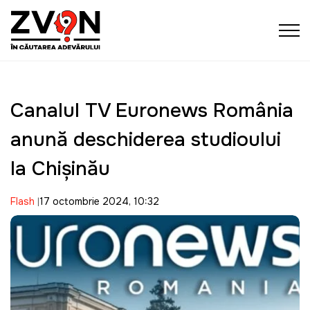
Canalul TV Euronews România
anunță deschiderea studioului
la Chișinău
Flash
17 octombrie 2024, 10:32