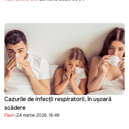
Cazurile de infecții respiratorii, în ușoară
scădere
Flash
24 martie 2026, 16:46