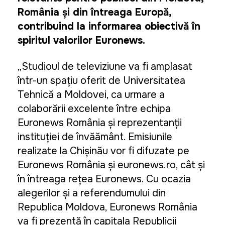
România și din întreaga Europă,
contribuind la informarea obiectivă în
spiritul valorilor Euronews.
„Studioul de televiziune va fi amplasat
într-un spațiu oferit de Universitatea
Tehnică a Moldovei, ca urmare a
colaborării excelente între echipa
Euronews România și reprezentanții
instituției de învățământ. Emisiunile
realizate la Chișinău vor fi difuzate pe
Euronews România și euronews.ro, cât și
în întreaga rețea Euronews. Cu ocazia
alegerilor și a referendumului din
Republica Moldova, Euronews România
va fi prezentă în capitala Republicii