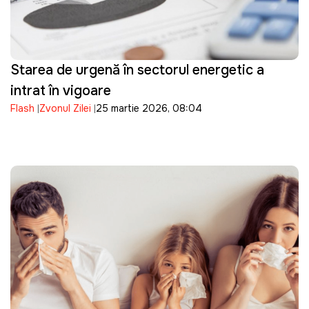
Starea de urgență în sectorul energetic a
intrat în vigoare
Flash
Zvonul Zilei
25 martie 2026, 08:04