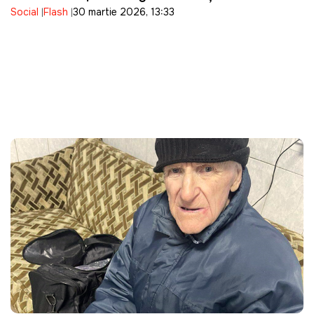
Social
Flash
30 martie 2026, 13:33