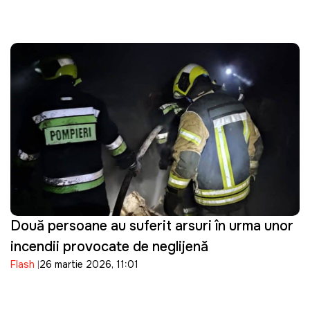
Două persoane au suferit arsuri în urma unor
incendii provocate de neglijență
Flash
26 martie 2026, 11:01