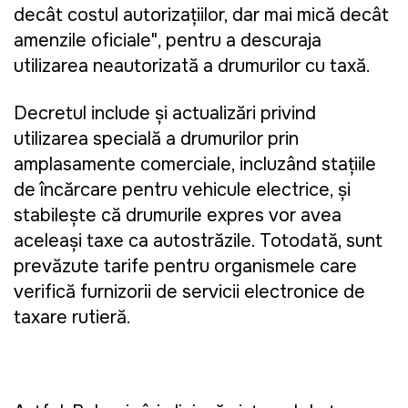
decât costul autorizațiilor, dar mai mică decât
amenzile oficiale", pentru a descuraja
utilizarea neautorizată a drumurilor cu taxă.
Decretul include și actualizări privind
utilizarea specială a drumurilor prin
amplasamente comerciale, incluzând stațiile
de încărcare pentru vehicule electrice, și
stabilește că drumurile expres vor avea
aceleași taxe ca autostrăzile. Totodată, sunt
prevăzute tarife pentru organismele care
verifică furnizorii de servicii electronice de
taxare rutieră.