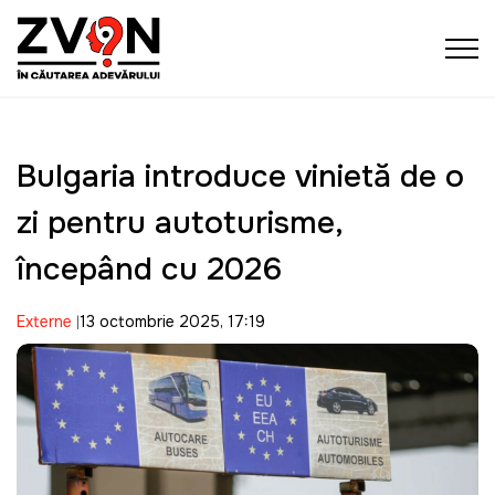
Bulgaria introduce vinietă de o
zi pentru autoturisme,
începând cu 2026
Externe
13 octombrie 2025, 17:19