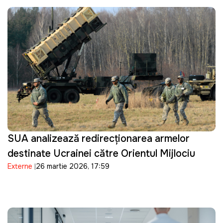
SUA analizează redirecționarea armelor
destinate Ucrainei către Orientul Mijlociu
Externe
26 martie 2026, 17:59