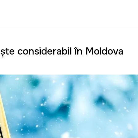
te considerabil în Moldova