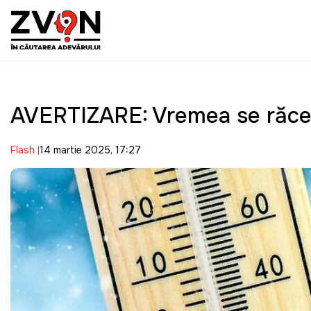
AVERTIZARE: Vremea se răceș
Flash
14 martie 2025, 17:27