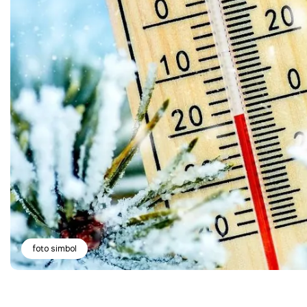
foto simbol